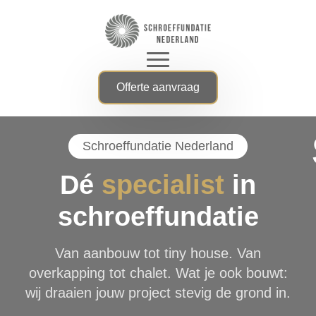
Offerte aanvraag
Schroeffundatie Nederland
Dé
specialist
in
schroeffundatie
Van aanbouw tot tiny house. Van
overkapping tot chalet. Wat je ook bouwt:
wij draaien jouw project stevig de grond in.