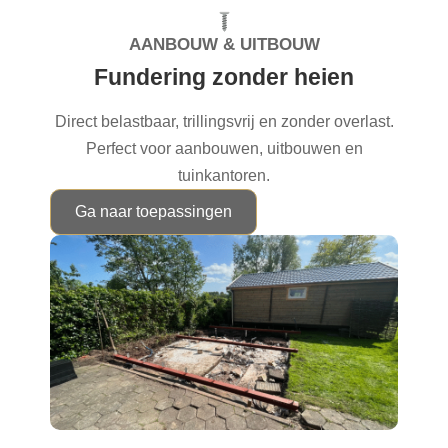
AANBOUW & UITBOUW
Fundering zonder heien
Direct belastbaar, trillingsvrij en zonder overlast.
Perfect voor aanbouwen, uitbouwen en
tuinkantoren.
Ga naar toepassingen