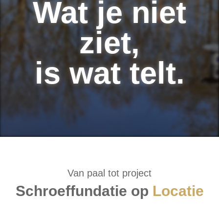
Wat je niet
ziet,
is wat telt.
Van paal tot project
Schroeffundatie op
Locatie