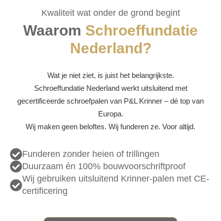
Kwaliteit wat onder de grond begint
Waarom
Schroeffundatie
Nederland?
Wat je niet ziet, is juist het belangrijkste.
Schroeffundatie Nederland werkt uitsluitend met
gecertificeerde schroefpalen van P&L Krinner – dé top van
Europa.
Wij maken geen beloftes. Wij funderen ze. Voor altijd.
Funderen zonder heien of trillingen
Duurzaam én 100% bouwvoorschriftproof
Wij gebruiken uitsluitend Krinner-palen met CE-
certificering