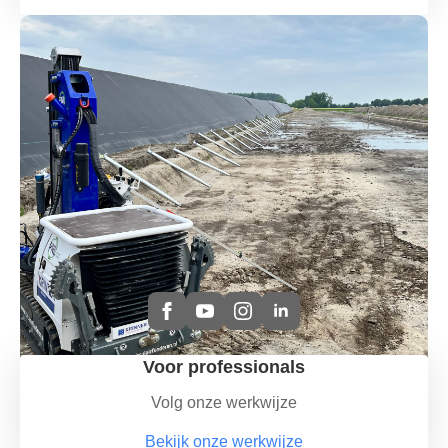
Voor professionals
Volg onze werkwijze
Bekijk onze werkwijze