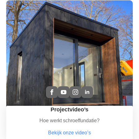
Projectvideo’s
Hoe werkt schroeffundatie?
Bekijk onze video’s