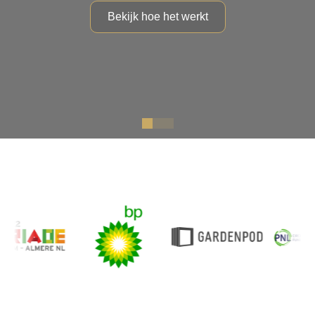
Bekijk hoe het werkt