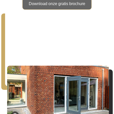
Download onze gratis brochure