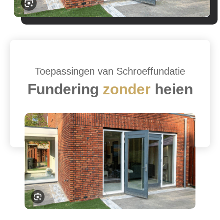
Toepassingen van Schroeffundatie
Fundering
zonder
heien